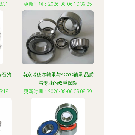
:31
更新时间：2026-08-06 10:39:25
基石的
南京瑞德尔轴承与KOYO轴承 品质
与专业的双重保障
:19
更新时间：2026-08-06 09:08:39