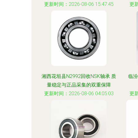
更新时间：2026-08-06 15:47:45
更新
湘西花垣县N2992回收NSK轴承 质
临汾
量稳定与正品采集的双重保障
更新时间：2026-08-06 04:05:03
更新