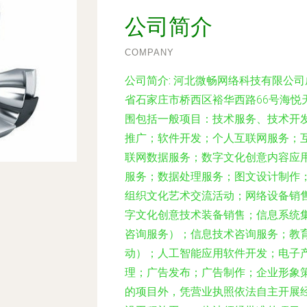
公司简介
COMPANY
公司简介:
河北微畅网络科技有限公司成
省石家庄市桥西区裕华西路66号海悦天
围包括一般项目：技术服务、技术开
推广；软件开发；个人互联网服务；
联网数据服务；数字文化创意内容应
服务；数据处理服务；图文设计制作
组织文化艺术交流活动；网络设备销
字文化创意技术装备销售；信息系统
咨询服务）；信息技术咨询服务；教
动）；人工智能应用软件开发；电子
理；广告发布；广告制作；企业形象
的项目外，凭营业执照依法自主开展