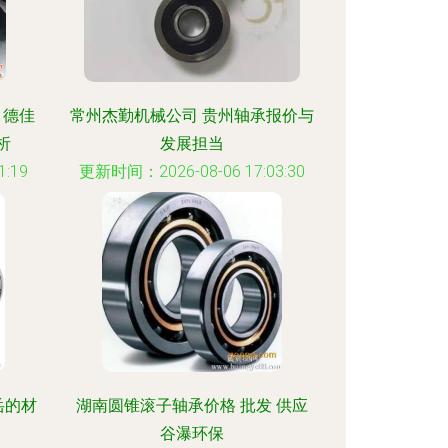
 德佳
常州杰勤机械公司 贵州轴承报价与
析
发展担当
:19
更新时间：2026-08-06 17:03:30
岳的材
湖南圆锥滚子轴承价格 批发 供应
谷瀑环保