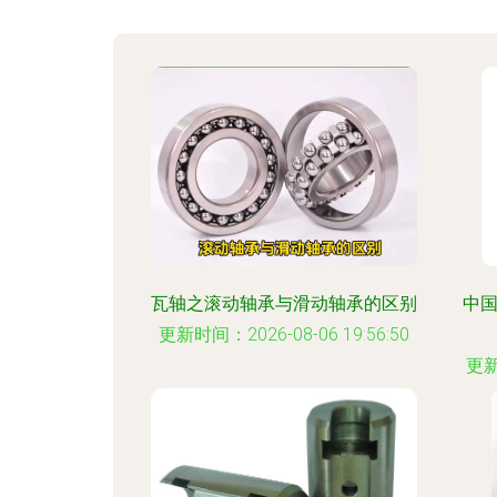
瓦轴之滚动轴承与滑动轴承的区别
中国
更新时间：2026-08-06 19:56:50
更新