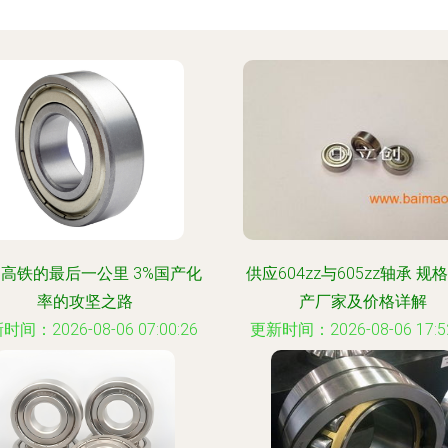
高铁的最后一公里 3%国产化
供应604zz与605zz轴承 规
率的攻坚之路
产厂家及价格详解
时间：2026-08-06 07:00:26
更新时间：2026-08-06 17:52