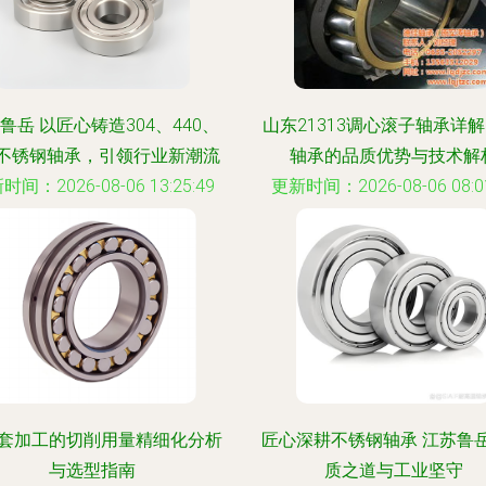
鲁岳 以匠心铸造304、440、
山东21313调心滚子轴承详解
6不锈钢轴承，引领行业新潮流
轴承的品质优势与技术解
时间：2026-08-06 13:25:49
更新时间：2026-08-06 08:01
套加工的切削用量精细化分析
匠心深耕不锈钢轴承 江苏鲁
与选型指南
质之道与工业坚守