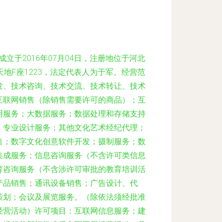
立于2016年07月04日，注册地位于河北
地F座1223，法定代表人为于军。经营范
发、技术咨询、技术交流、技术转让、技术
互联网销售（除销售需要许可的商品）；互
用服务；大数据服务；数据处理和存储支持
；专业设计服务；其他文化艺术经纪代理；
售；数字文化创意软件开发；摄制服务；数
集成服务；信息咨询服务（不含许可类信息
育咨询服务（不含涉许可审批的教育培训活
产品销售；通讯设备销售；广告设计、代
策划；会议及展览服务。（除依法须经批准
经营活动）许可项目：互联网信息服务；建