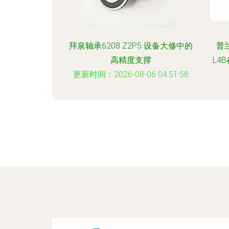
拜泉轴承6208 Z2P5 设备大修中的
普兰
高精度支撑
L4
更新时间：2026-08-06 04:51:58
更新