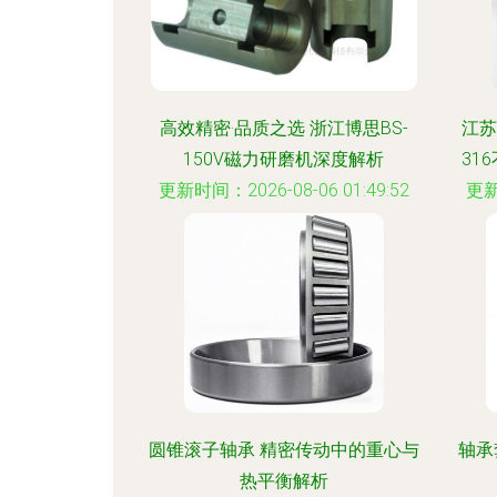
高效精密·品质之选 浙江博思BS-
江苏
150V磁力研磨机深度解析
31
更新时间：2026-08-06 01:49:52
更新
圆锥滚子轴承 精密传动中的重心与
轴承
热平衡解析