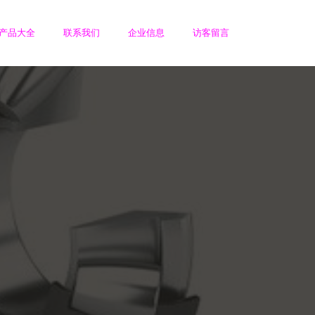
产品大全
联系我们
企业信息
访客留言