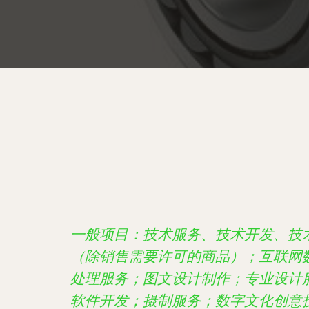
一般项目：技术服务、技术开发、技
（除销售需要许可的商品）；互联网
处理服务；图文设计制作；专业设计
软件开发；摄制服务；数字文化创意