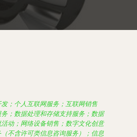
开发；个人互联网服务；互联网销售
服务；数据处理和存储支持服务；数据
流活动；网络设备销售；数字文化创意
务（不含许可类信息咨询服务）；信息