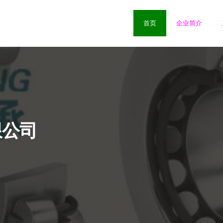
首页
企业简介
限公司