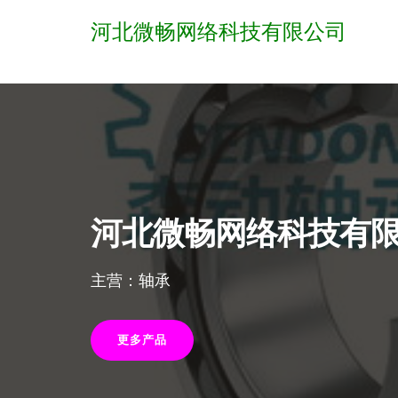
河北微畅网络科技有限公司
河北微畅网络科技有
主营：轴承
更多产品