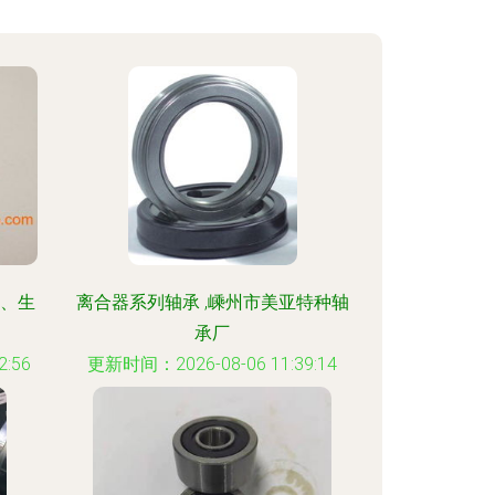
格、生
离合器系列轴承 ,嵊州市美亚特种轴
承厂
:56
更新时间：2026-08-06 11:39:14