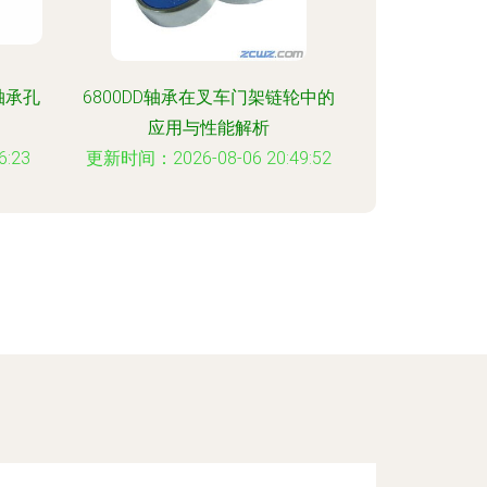
0轴承孔
6800DD轴承在叉车门架链轮中的
应用与性能解析
:23
更新时间：2026-08-06 20:49:52