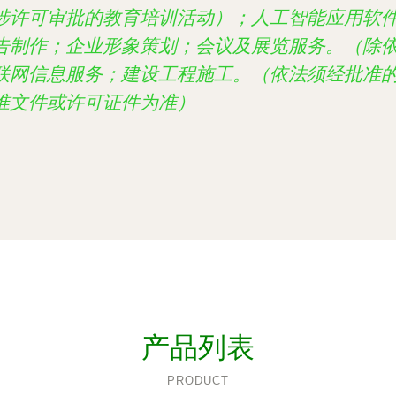
涉许可审批的教育培训活动）；人工智能应用软
告制作；企业形象策划；会议及展览服务。（除
联网信息服务；建设工程施工。（依法须经批准
准文件或许可证件为准）
产品列表
PRODUCT