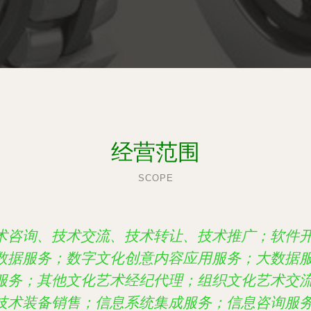
经营范围
SCOPE
术咨询、技术交流、技术转让、技术推广；软件
数据服务；数字文化创意内容应用服务；大数据
服务；其他文化艺术经纪代理；组织文化艺术交
技术装备销售；信息系统集成服务；信息咨询服