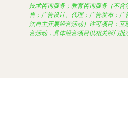
技术咨询服务；教育咨询服务（不含
售；广告设计、代理；广告发布；广
法自主开展经营活动）许可项目：互
营活动，具体经营项目以相关部门批