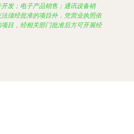
件开发；电子产品销售；通讯设备销
依法须经批准的项目外，凭营业执照依
的项目，经相关部门批准后方可开展经