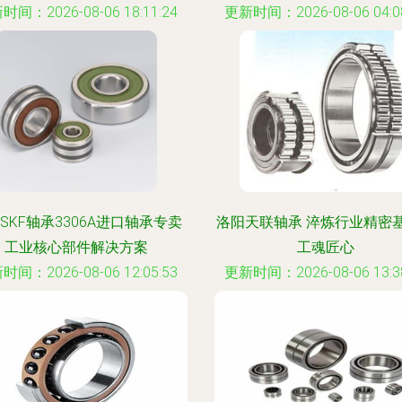
时间：2026-08-06 18:11:24
更新时间：2026-08-06 04:08
SKF轴承3306A进口轴承专卖
洛阳天联轴承 淬炼行业精密
工业核心部件解决方案
工魂匠心
时间：2026-08-06 12:05:53
更新时间：2026-08-06 13:38